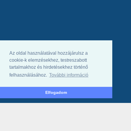
Az oldal használatával hozzájárulsz a
cookie-k elemzésekhez, testreszabott
tartalmakhoz és hirdetésekhez történő
felhasználásához.
További információ
Elfogadom